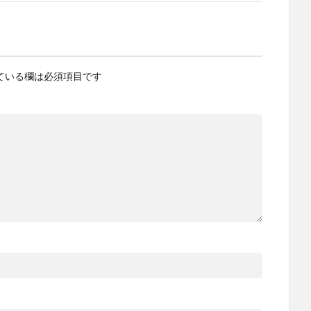
ている欄は必須項目です