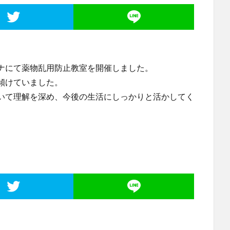
ナにて薬物乱用防止教室を開催しました。
傾けていました。
いて理解を深め、今後の生活にしっかりと活かしてく