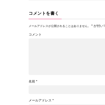
コメントを書く
*
が付い
メールアドレスが公開されることはありません。
コメント
名前
*
メールアドレス
*