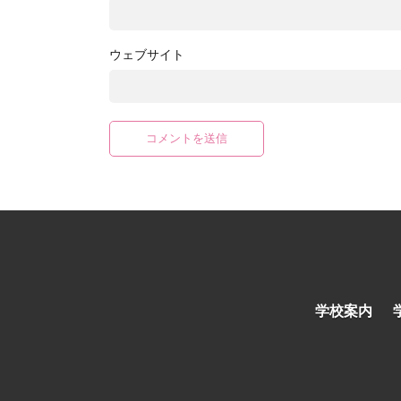
ウェブサイト
学校案内