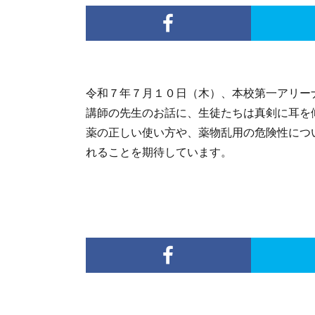
令和７年７月１０日（木）、本校第一アリー
講師の先生のお話に、生徒たちは真剣に耳を
薬の正しい使い方や、薬物乱用の危険性につ
れることを期待しています。