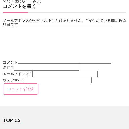
めた生徒たちに、多[…]
コメントを書く
メールアドレスが公開されることはありません。
*
が付いている欄は必須
項目です
コメント
名前
*
メールアドレス
*
ウェブサイト
TOPICS