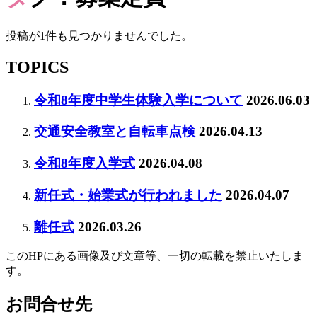
投稿が1件も見つかりませんでした。
TOPICS
令和8年度中学生体験入学について
2026.06.03
交通安全教室と自転車点検
2026.04.13
令和8年度入学式
2026.04.08
新任式・始業式が行われました
2026.04.07
離任式
2026.03.26
このHPにある画像及び文章等、一切の転載を禁止いたしま
す。
お問合せ先