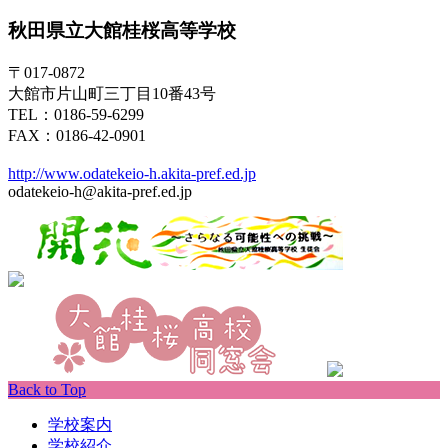
秋田県立大館桂桜高等学校
〒017-0872
大館市片山町三丁目10番43号
TEL：0186-59-6299
FAX：0186-42-0901
http://www.odatekeio-h.akita-pref.ed.jp
odatekeio-h@akita-pref.ed.jp
Back to Top
学校案内
学校紹介