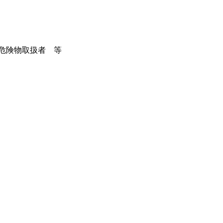
危険物取扱者 等