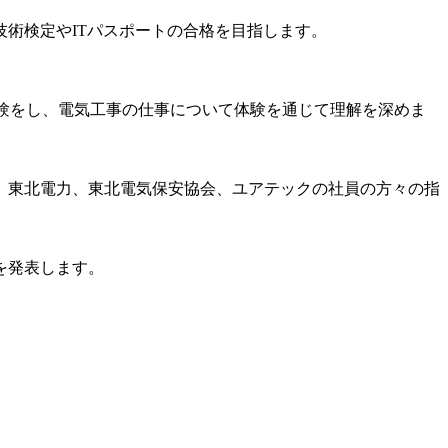
術検定やITパスポートの合格を目指します。
験をし、電気工事の仕事について体験を通じて理解を深めま
、東北電力、東北電気保安協会、ユアテックの社員の方々の指
を発表します。